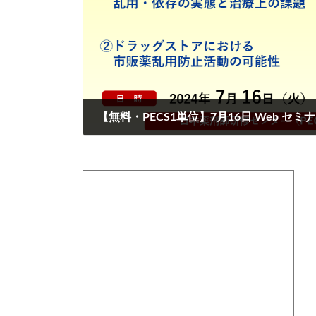
2024-07-04