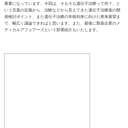
重要になっています。今回は、そもそも遺伝子治療って何？、と
いう言葉の定義から、治験などから見えてきた遺伝子治療薬の開
発検討ポイント、また遺伝子治療の本格到来に向けた将来展望ま
で、幅広く議論できればと思います。また、最後に製薬企業のメ
ディカルアフェアーズという部署紹介もいたします。