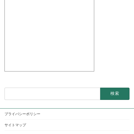
検
索:
プライバシーポリシー
サイトマップ