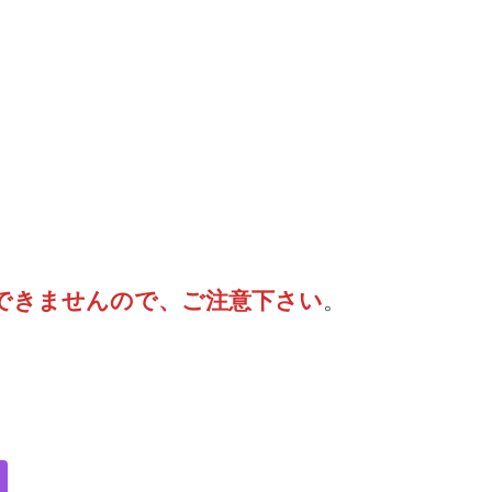
できませんので、ご注意下さい
。
）