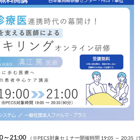
0～21:00
（※PECS対象セミナー開催時間 19:05 ～ 20:35