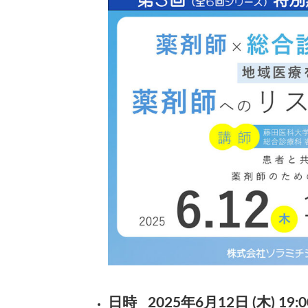
日
時
:
日時
2025年6月12日 (木) 19:0