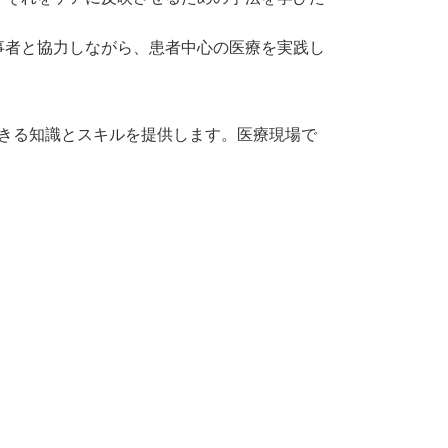
事者と協力しながら、患者中心の医療を実践し
きる知識とスキルを提供します。医療現場で