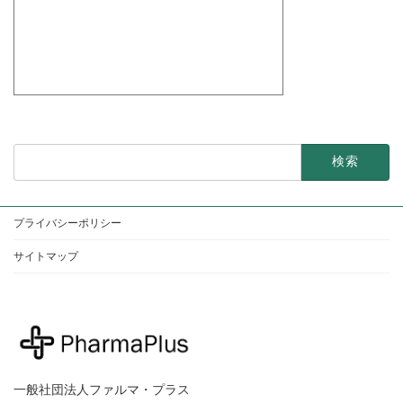
検
索:
プライバシーポリシー
サイトマップ
一般社団法人ファルマ・プラス